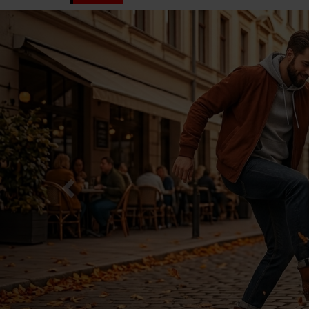
Previous