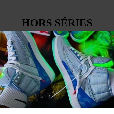
HORS SÉRIES