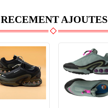
RECEMENT AJOUTES