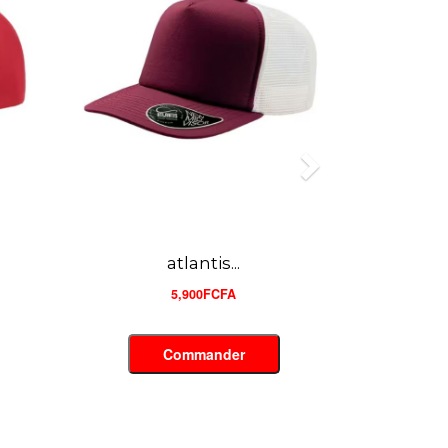
atlantis...
5,900FCFA
Commander