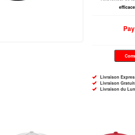
efficace
Pay
Com
Livraison Express 
Livraison Gratuit
Livraison du Lun