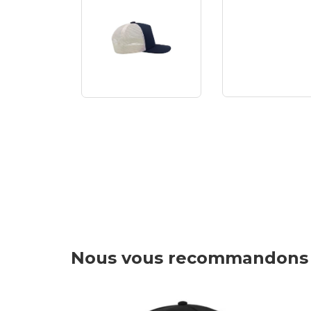
Nous vous recommandons