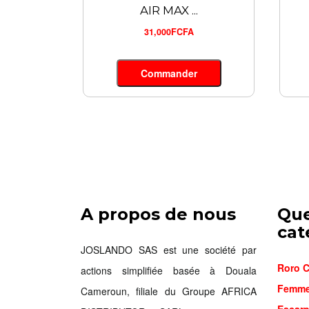
AIR MAX ...
31,000FCFA
Commander
A propos de nous
Qu
cat
JOSLANDO SAS est une société par
Roro C
actions simplifiée basée à Douala
Femm
Cameroun, filiale du Groupe AFRICA