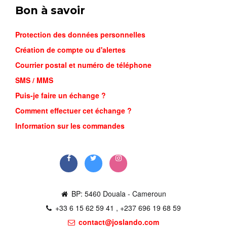
Bon à savoir
Protection des données personnelles
Création de compte ou d'alertes
Courrier postal et numéro de téléphone
SMS / MMS
Puis-je faire un échange ?
BOOTS CH...
Comment effectuer cet échange ?
24,800FCFA
Information sur les commandes
Commander
BP: 5460 Douala - Cameroun
+33 6 15 62 59 41 , +237 696 19 68 59
contact@joslando.com