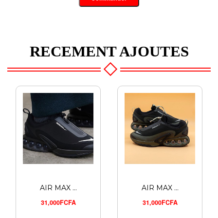
RECEMENT AJOUTES
AIR MAX ...
AIR MAX ...
31,000FCFA
31,000FCFA