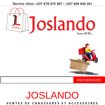
Service client
+237 678 575 987 / +237 659 940 301
RECHERCHER
JOSLANDO
VENTES DE CHAUSSURES ET ACCESSOIRES