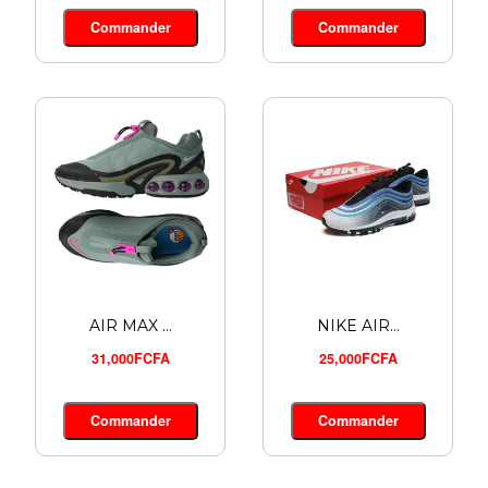
TIMBERL ...
Commander
Commander
28,900FCFA
Commander
AIR MAX ...
NIKE AIR...
31,000FCFA
25,000FCFA
Commander
Commander