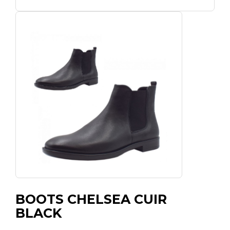
BOOTS CHELSEA CUIR
BLACK