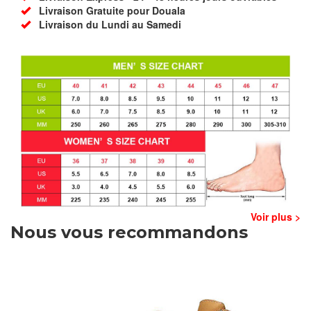
Livraison Gratuite pour Douala
Livraison du Lundi au Samedi
Voir plus >
Nous vous recommandons