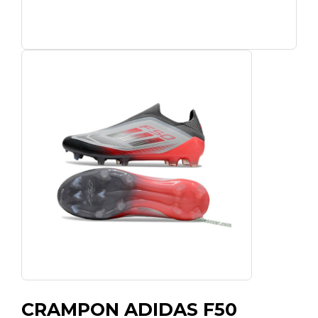
CRAMPON ADIDAS F50