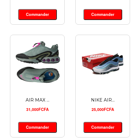
NIKE ZOO...
Commander
Commander
27,000FCFA
Commander
AIR MAX ...
NIKE AIR...
31,000FCFA
25,000FCFA
Commander
Commander