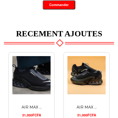
Commander
RECEMENT AJOUTES
AIR MAX ...
AIR MAX ...
31,000FCFA
31,000FCFA