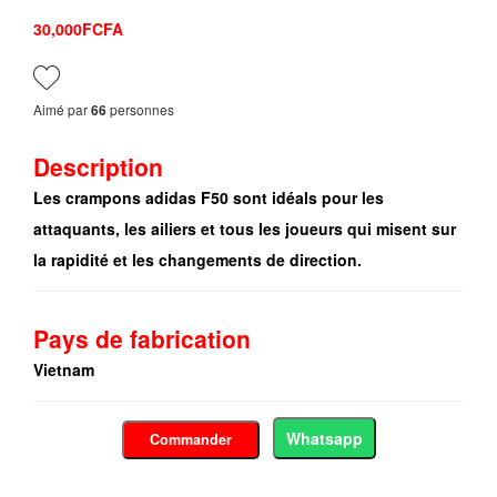
30,000FCFA
Aimé par
personnes
66
Description
Les crampons adidas F50 sont idéals pour les
attaquants, les ailiers et tous les joueurs qui misent sur
la rapidité et les changements de direction.
Pays de fabrication
Vietnam
Whatsapp
Commander