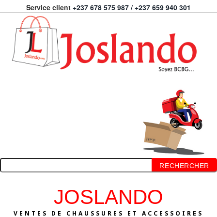
Service client
+237 678 575 987 / +237 659 940 301
RECHERCHER
JOSLANDO
VENTES DE CHAUSSURES ET ACCESSOIRES