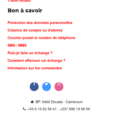
T-shirt enfant
Bon à savoir
Protection des données personnelles
Création de compte ou d'alertes
Courrier postal et numéro de téléphone
SMS / MMS
Puis-je faire un échange ?
CRAMPON ...
Comment effectuer cet échange ?
28,700FCFA
Information sur les commandes
Commander
BP: 5460 Douala - Cameroun
+33 6 15 62 59 41 , +237 696 19 68 59