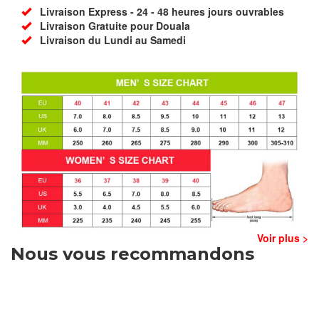
Livraison Express - 24 - 48 heures jours ouvrables
Livraison Gratuite pour Douala
Livraison du Lundi au Samedi
Voir plus >
Nous vous recommandons