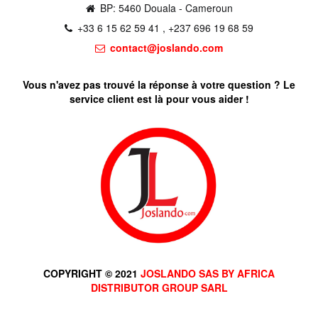
BP: 5460 Douala - Cameroun
+33 6 15 62 59 41 , +237 696 19 68 59
contact@joslando.com
Vous n'avez pas trouvé la réponse à votre question ? Le
service client est là pour vous aider !
COPYRIGHT © 2021
JOSLANDO SAS BY AFRICA
DISTRIBUTOR GROUP SARL