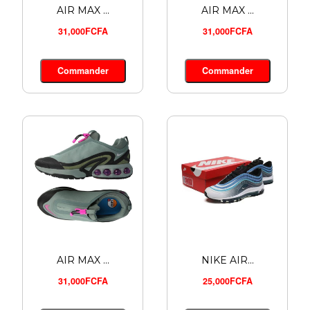
AIR MAX ...
AIR MAX ...
31,000FCFA
31,000FCFA
UNDER AR...
Commander
Commander
28,000FCFA
Commander
AIR MAX ...
NIKE AIR...
31,000FCFA
25,000FCFA