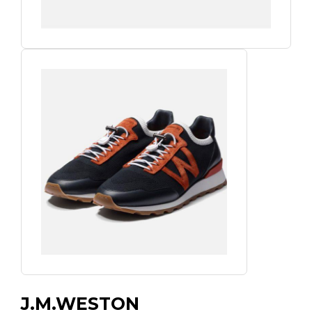
J.M.WESTON