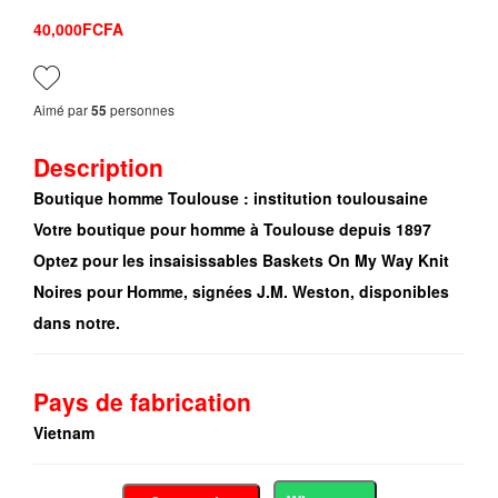
40,000FCFA
Aimé par
personnes
55
Description
Boutique homme Toulouse : institution toulousaine
Votre boutique pour homme à Toulouse depuis 1897
Optez pour les insaisissables Baskets On My Way Knit
Noires pour Homme, signées J.M. Weston, disponibles
dans notre.
Pays de fabrication
Vietnam