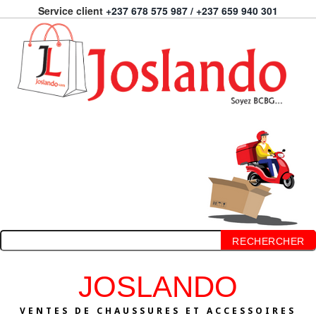
Service client
+237 678 575 987 / +237 659 940 301
RECHERCHER
JOSLANDO
VENTES DE CHAUSSURES ET ACCESSOIRES