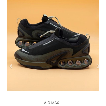
UNDER AR...