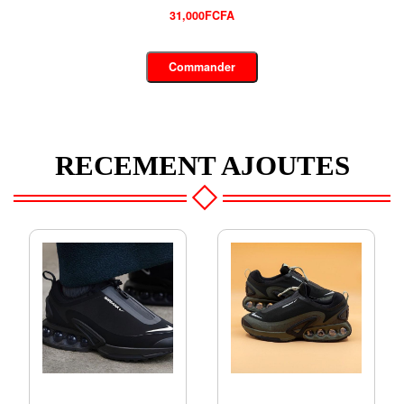
28,000FCFA
Commander
RECEMENT AJOUTES