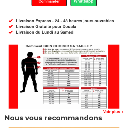
Whatsapp
Commander
Livraison Express - 24 - 48 heures jours ouvrables
Livraison Gratuite pour Douala
Livraison du Lundi au Samedi
Voir plus >
Nous vous recommandons