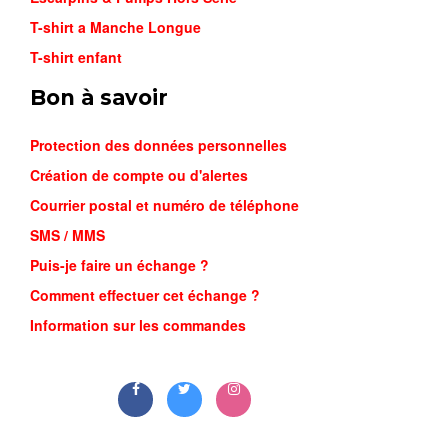
T-shirt a Manche Longue
T-shirt enfant
Bon à savoir
Protection des données personnelles
Création de compte ou d'alertes
Courrier postal et numéro de téléphone
SMS / MMS
Puis-je faire un échange ?
AIR MAX ...
Comment effectuer cet échange ?
23,000FCFA
Information sur les commandes
Commander