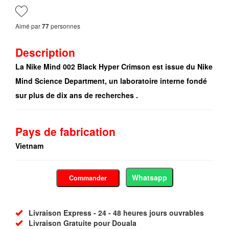
Aimé par
personnes
77
Description
La Nike Mind 002 Black Hyper Crimson est issue du Nike
Mind Science Department, un laboratoire interne fondé
sur plus de dix ans de recherches .
Pays de fabrication
Vietnam
Whatsapp
Commander
Livraison Express - 24 - 48 heures jours ouvrables
Livraison Gratuite pour Douala