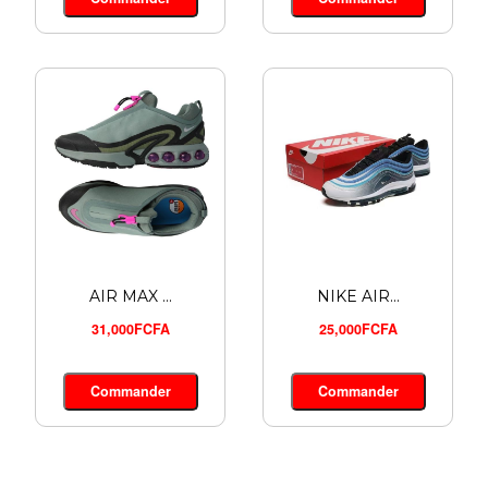
24,000FCFA
Commander
AIR MAX ...
NIKE AIR...
31,000FCFA
25,000FCFA
Commander
Commander