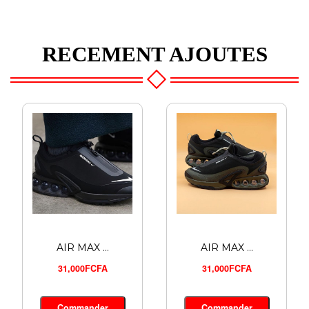
RECEMENT AJOUTES
AIR MAX ...
AIR MAX ...
31,000FCFA
31,000FCFA
ADIDAS A...
Commander
Commander