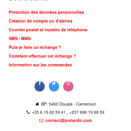
Protection des données personnelles
Création de compte ou d'alertes
Courrier postal et numéro de téléphone
SMS / MMS
Puis-je faire un échange ?
NIKE ZOO...
Comment effectuer cet échange ?
22,500FCFA
Information sur les commandes
Commander
BP: 5460 Douala - Cameroun
+33 6 15 62 59 41 , +237 696 19 68 59
contact@joslando.com