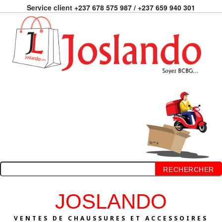
Service client
+237 678 575 987 / +237 659 940 301
RECHERCHER
JOSLANDO
VENTES DE CHAUSSURES ET ACCESSOIRES