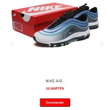
NIKE AIR...
25,000FCFA
Commander