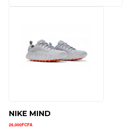
NIKE MIND
26,000FCFA