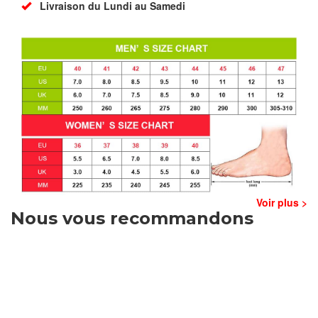
Livraison du Lundi au Samedi
Voir plus >
Nous vous recommandons