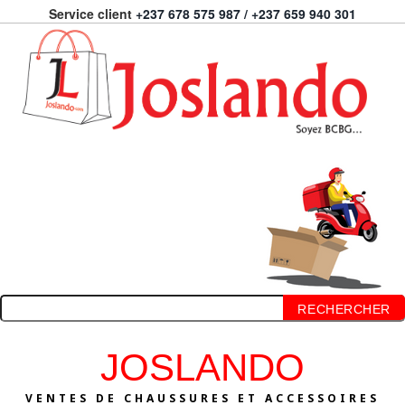
Service client
+237 678 575 987 / +237 659 940 301
RECHERCHER
JOSLANDO
VENTES DE CHAUSSURES ET ACCESSOIRES