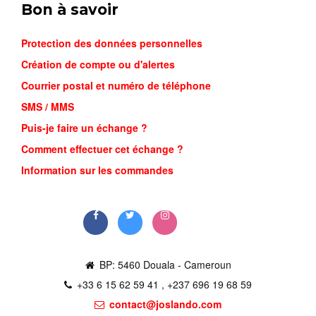
Bon à savoir
Protection des données personnelles
Création de compte ou d'alertes
Courrier postal et numéro de téléphone
SMS / MMS
Puis-je faire un échange ?
SAC À D...
Comment effectuer cet échange ?
22,000FCFA
Information sur les commandes
Commander
BP: 5460 Douala - Cameroun
+33 6 15 62 59 41 , +237 696 19 68 59
contact@joslando.com