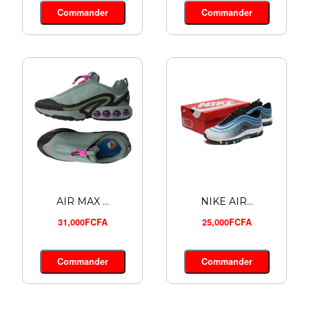
Commander
Commander
23,000FCFA
Commander
AIR MAX ...
NIKE AIR...
31,000FCFA
25,000FCFA
Commander
Commander