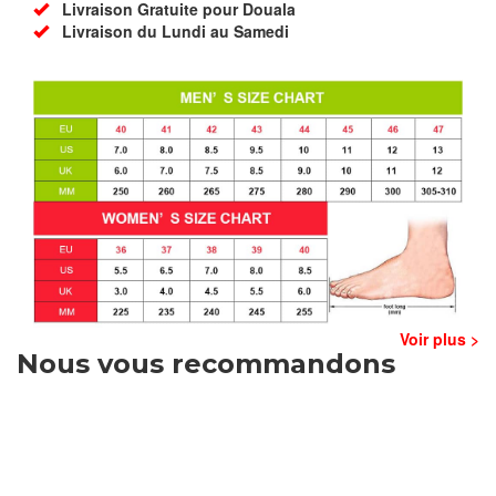
Livraison Gratuite pour Douala
Livraison du Lundi au Samedi
Voir plus >
Nous vous recommandons