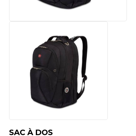
SAC À DOS