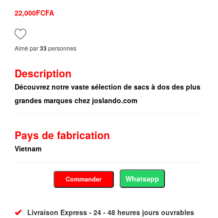
22,000FCFA
Aimé par
personnes
33
Description
Découvrez notre vaste sélection de sacs à dos des plus
grandes marques chez joslando.com
Pays de fabrication
Vietnam
Whatsapp
Commander
Livraison Express - 24 - 48 heures jours ouvrables