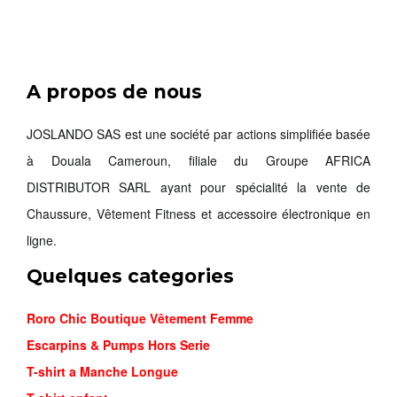
A propos de nous
JOSLANDO SAS est une société par actions simplifiée basée
à Douala Cameroun, filiale du Groupe AFRICA
DISTRIBUTOR SARL ayant pour spécialité la vente de
Chaussure, Vêtement Fitness et accessoire électronique en
ligne.
Quelques categories
Roro Chic Boutique Vêtement Femme
Escarpins & Pumps Hors Serie
T-shirt a Manche Longue