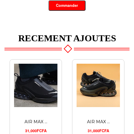
Commander
RECEMENT AJOUTES
AIR MAX ...
AIR MAX ...
31,000FCFA
31,000FCFA