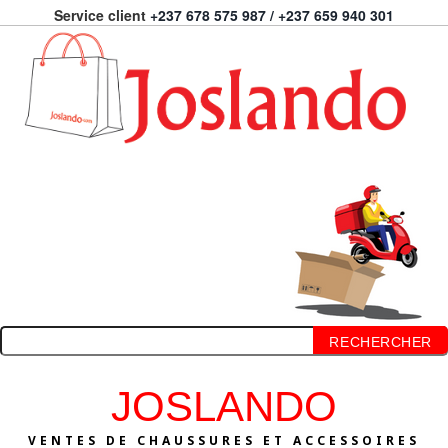
Service client
+237 678 575 987 / +237 659 940 301
RECHERCHER
JOSLANDO
VENTES DE CHAUSSURES ET ACCESSOIRES