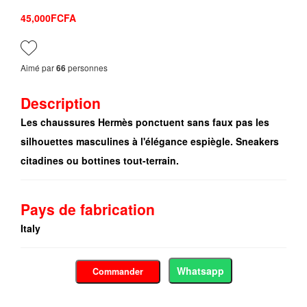
45,000FCFA
Aimé par
personnes
66
Description
Les chaussures Hermès ponctuent sans faux pas les
silhouettes masculines à l'élégance espiègle. Sneakers
citadines ou bottines tout-terrain.
Pays de fabrication
Italy
Whatsapp
Commander