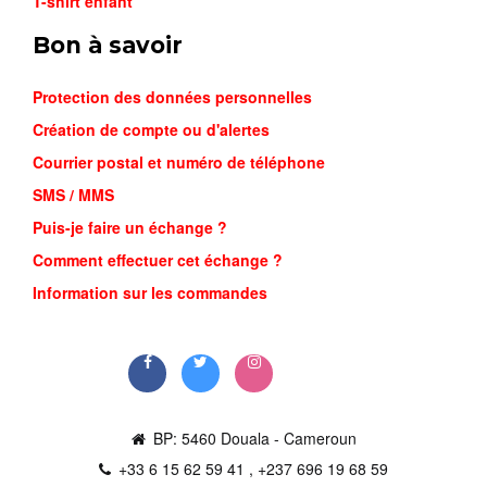
T-shirt enfant
Bon à savoir
Protection des données personnelles
Création de compte ou d'alertes
Courrier postal et numéro de téléphone
SMS / MMS
Puis-je faire un échange ?
Comment effectuer cet échange ?
Information sur les commandes
BP: 5460 Douala - Cameroun
+33 6 15 62 59 41 , +237 696 19 68 59