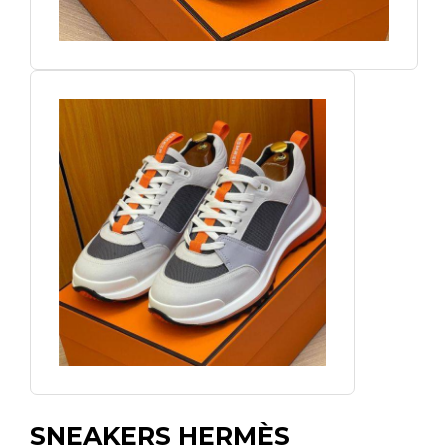
SNEAKERS HERMÈS