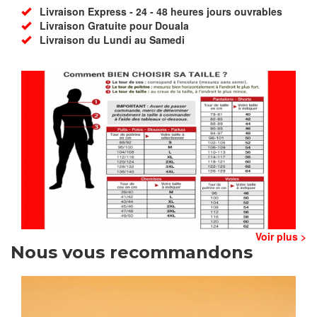
Livraison Express - 24 - 48 heures jours ouvrables
Livraison Gratuite pour Douala
Livraison du Lundi au Samedi
Voir plus >
Nous vous recommandons