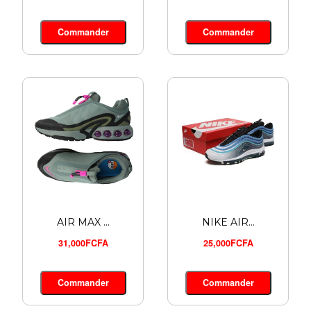
Commander
Commander
AIR MAX ...
NIKE AIR...
31,000FCFA
25,000FCFA
Commander
Commander