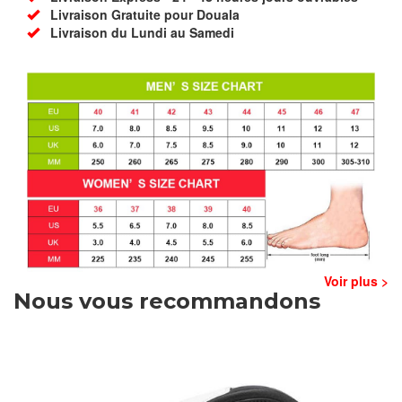
Livraison Gratuite pour Douala
Livraison du Lundi au Samedi
Voir plus >
Nous vous recommandons