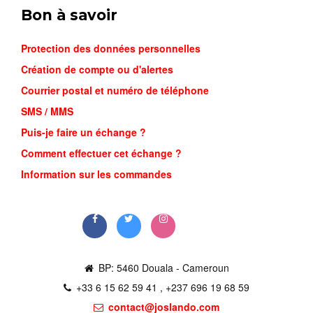
Bon à savoir
Protection des données personnelles
Création de compte ou d'alertes
Courrier postal et numéro de téléphone
SMS / MMS
Puis-je faire un échange ?
SANDALE ...
Comment effectuer cet échange ?
18,000FCFA
Information sur les commandes
Commander
BP: 5460 Douala - Cameroun
+33 6 15 62 59 41 , +237 696 19 68 59
contact@joslando.com