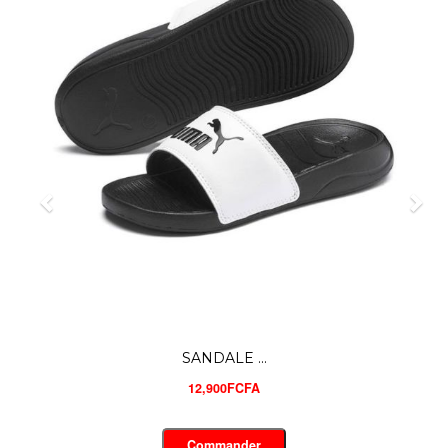
SANDALE ...
12,900FCFA
Commander