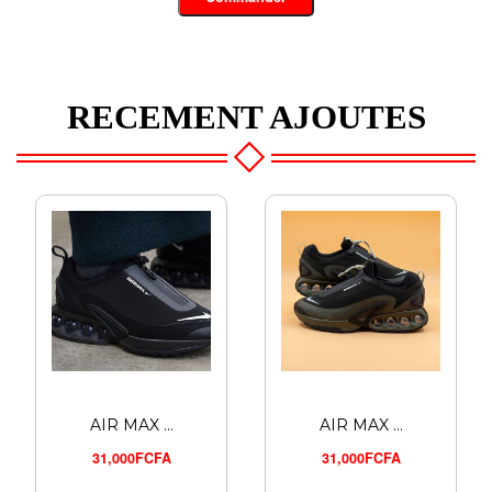
RECEMENT AJOUTES
AIR MAX ...
AIR MAX ...
31,000FCFA
31,000FCFA