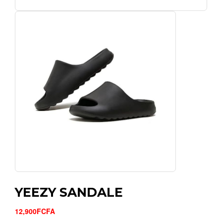
YEEZY SANDALE
12,900FCFA