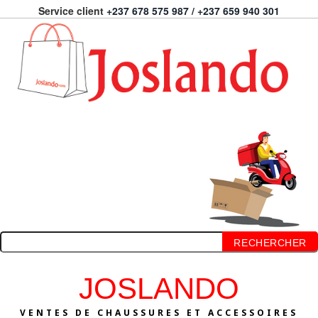
Service client
+237 678 575 987 / +237 659 940 301
RECHERCHER
JOSLANDO
VENTES DE CHAUSSURES ET ACCESSOIRES