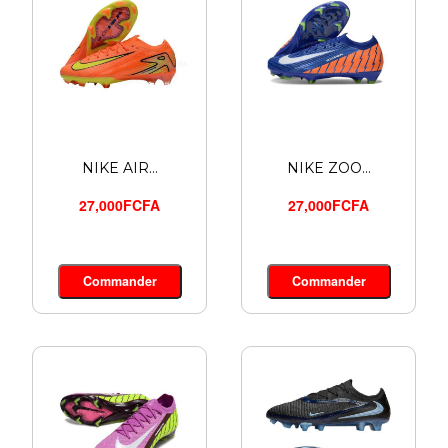
NIKE AIR...
NIKE ZOO...
27,000FCFA
27,000FCFA
Commander
Commander