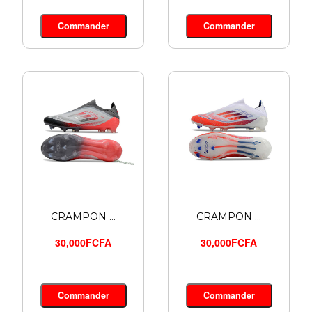
Commander
Commander
CRAMPON ...
CRAMPON ...
30,000FCFA
30,000FCFA
Commander
Commander