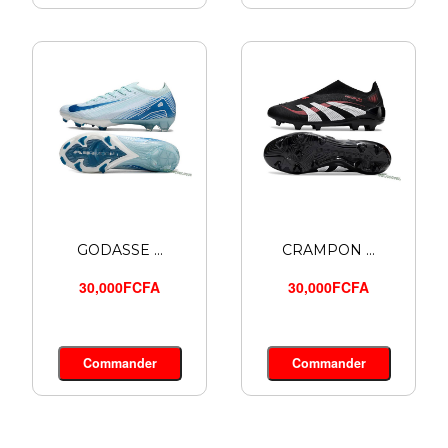
GODASSE ...
CRAMPON ...
30,000FCFA
30,000FCFA
Commander
Commander