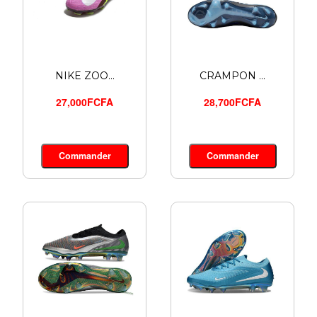
NIKE ZOO...
CRAMPON ...
27,000FCFA
28,700FCFA
Commander
Commander