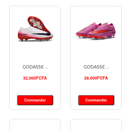
GODASSE ...
GODASSE ...
32,000FCFA
28,000FCFA
Commander
Commander