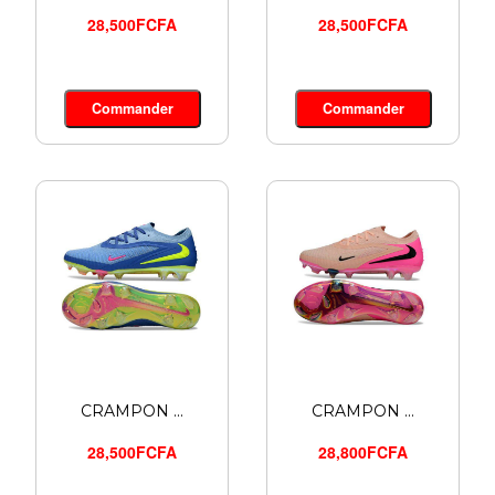
28,500FCFA
28,500FCFA
Commander
Commander
CRAMPON ...
CRAMPON ...
28,500FCFA
28,800FCFA