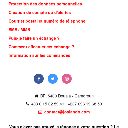
Commander
Protection des données personnelles
-40%
Création de compte ou d'alertes
Courrier postal et numéro de téléphone
SMS / MMS
Puis-je faire un échange ?
Comment effectuer cet échange ?
Information sur les commandes
BP: 5460 Douala - Cameroun
+33 6 15 62 59 41 , +237 696 19 68 59
contact@joslando.com
Vous n'avez pas trouvé la réponse à votre question ? Le