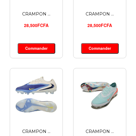
CRAMPON ...
CRAMPON ...
28,500FCFA
28,500FCFA
Commander
Commander
CRAMPON ...
CRAMPON ...