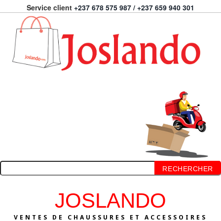
Service client
+237 678 575 987 / +237 659 940 301
RECHERCHER
JOSLANDO
VENTES DE CHAUSSURES ET ACCESSOIRES