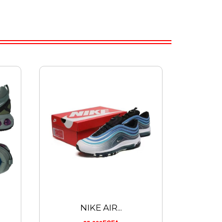
NIKE AIR...