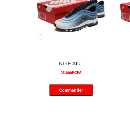
NIKE AIR...
25,000FCFA
Commander