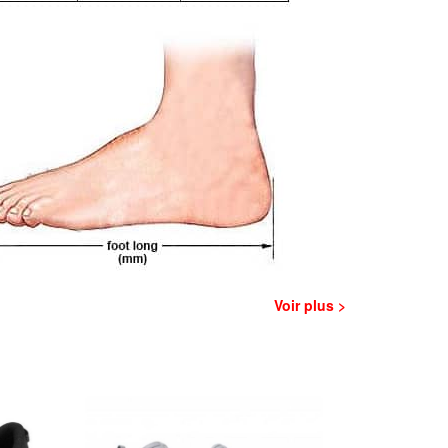
Voir plus >