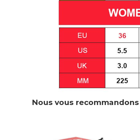
Nous vous recommandons