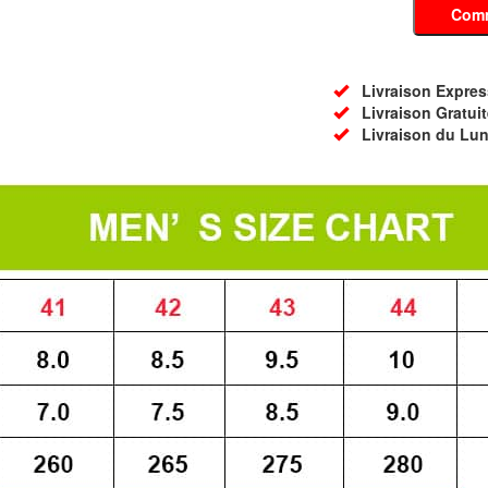
Com
Livraison Express 
Livraison Gratuit
Livraison du Lun