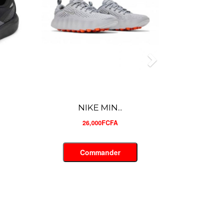
NIKE MIN...
26,000FCFA
Commander