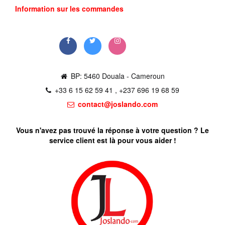
Information sur les commandes
Commander
BP: 5460 Douala - Cameroun
+33 6 15 62 59 41 , +237 696 19 68 59
contact@joslando.com
Vous n'avez pas trouvé la réponse à votre question ? Le
service client est là pour vous aider !