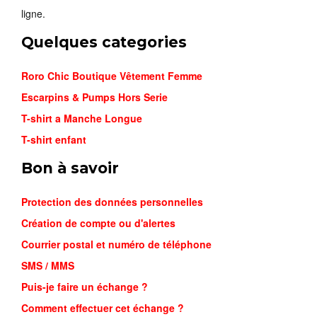
ligne.
Quelques categories
Roro Chic Boutique Vêtement Femme
Escarpins & Pumps Hors Serie
T-shirt a Manche Longue
T-shirt enfant
Bon à savoir
Protection des données personnelles
Création de compte ou d'alertes
Courrier postal et numéro de téléphone
SMS / MMS
Puis-je faire un échange ?
SWEAT-SH...
Comment effectuer cet échange ?
16,900FCFA