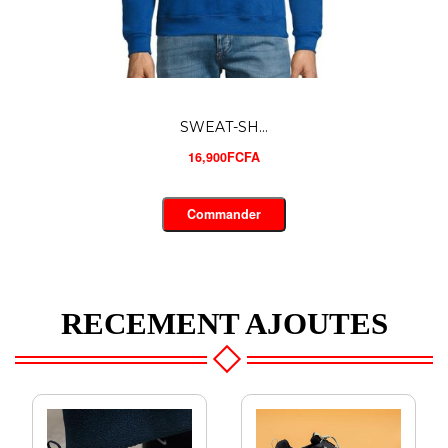
SWEAT-SH...
16,500FCFA
Commander
RECEMENT AJOUTES