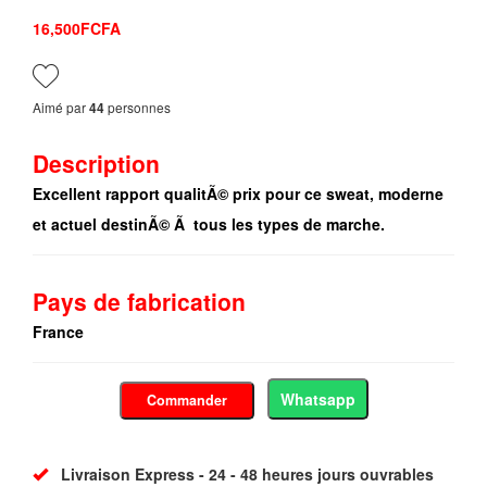
16,500FCFA
Aimé par
personnes
44
Description
Excellent rapport qualitÃ© prix pour ce sweat, moderne
et actuel destinÃ© Ã tous les types de marche.
Pays de fabrication
France
Whatsapp
Commander
Livraison Express - 24 - 48 heures jours ouvrables