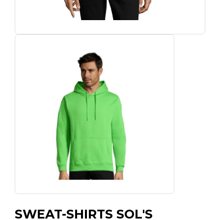
SWEAT-SHIRTS SOL'S