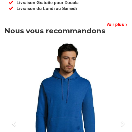
Livraison Gratuite pour Douala
Livraison du Lundi au Samedi
Voir plus >
Nous vous recommandons