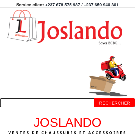
Service client
+237 678 575 987 / +237 659 940 301
RECHERCHER
JOSLANDO
VENTES DE CHAUSSURES ET ACCESSOIRES