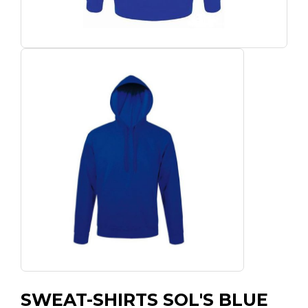
SWEAT-SHIRTS SOL'S BLUE