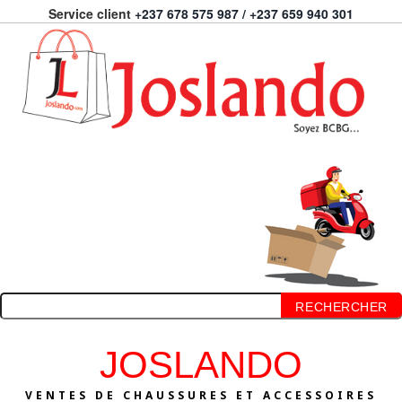
Service client
+237 678 575 987 / +237 659 940 301
RECHERCHER
JOSLANDO
VENTES DE CHAUSSURES ET ACCESSOIRES