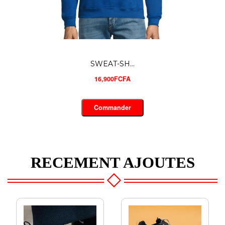
SWEAT-SH...
16,500FCFA
Commander
RECEMENT AJOUTES