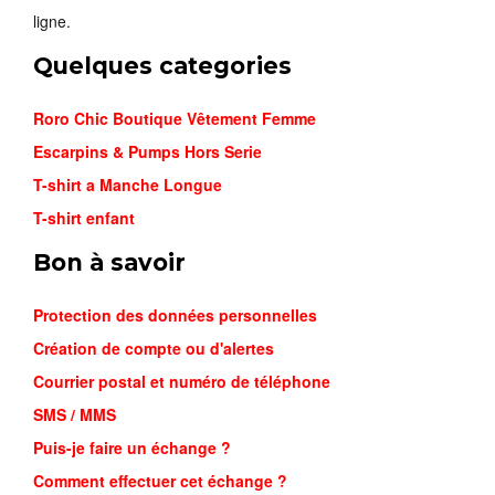
ligne.
Quelques categories
Roro Chic Boutique Vêtement Femme
Escarpins & Pumps Hors Serie
T-shirt a Manche Longue
T-shirt enfant
Bon à savoir
Protection des données personnelles
Création de compte ou d'alertes
Courrier postal et numéro de téléphone
SMS / MMS
Puis-je faire un échange ?
SWEAT-SH...
Comment effectuer cet échange ?
16,900FCFA