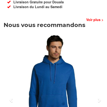
Livraison Gratuite pour Douala
Livraison du Lundi au Samedi
Voir plus >
Nous vous recommandons