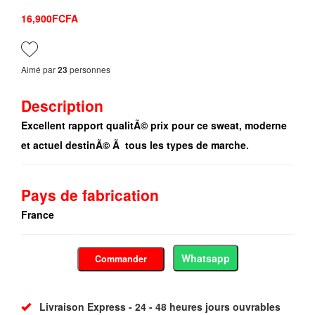
16,900FCFA
Aimé par
personnes
23
Description
Excellent rapport qualitÃ© prix pour ce sweat, moderne
et actuel destinÃ© Ã tous les types de marche.
Pays de fabrication
France
Whatsapp
Commander
Livraison Express - 24 - 48 heures jours ouvrables